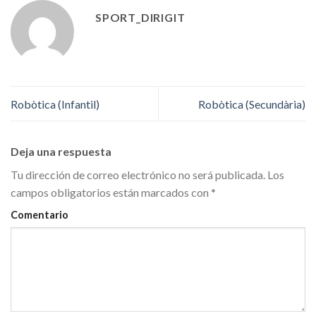
SPORT_DIRIGIT
Robòtica (Infantil)
Robòtica (Secundària)
Deja una respuesta
Tu dirección de correo electrónico no será publicada.
Los
campos obligatorios están marcados con
*
Comentario