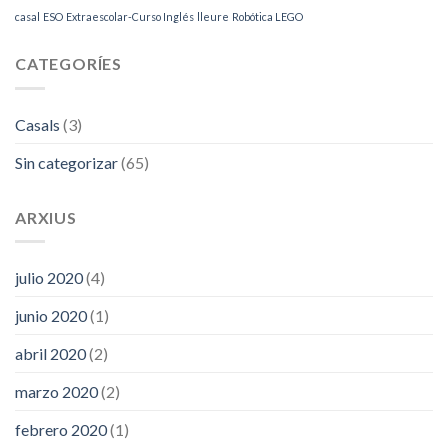
casal
ESO
Extraescolar-Curso Inglés
lleure
Robótica LEGO
CATEGORÍES
Casals
(3)
Sin categorizar
(65)
ARXIUS
julio 2020
(4)
junio 2020
(1)
abril 2020
(2)
marzo 2020
(2)
febrero 2020
(1)