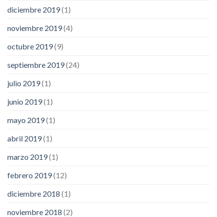
diciembre 2019
(1)
noviembre 2019
(4)
octubre 2019
(9)
septiembre 2019
(24)
julio 2019
(1)
junio 2019
(1)
mayo 2019
(1)
abril 2019
(1)
marzo 2019
(1)
febrero 2019
(12)
diciembre 2018
(1)
noviembre 2018
(2)