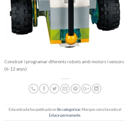
Construir i programar diferents robots amb motors i sensors
(6-12 anys)
Esta entrada fue publicada en
Sin categorizar
. Marque como favorito el
Enlace permanente
.