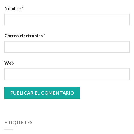
Nombre
*
Correo electrónico
*
Web
ETIQUETES