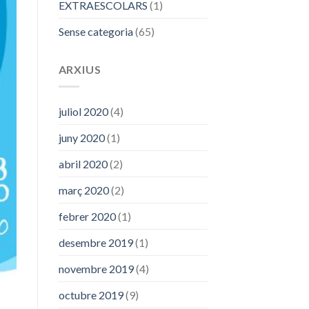
EXTRAESCOLARS
(1)
Sense categoria
(65)
ARXIUS
juliol 2020
(4)
juny 2020
(1)
abril 2020
(2)
març 2020
(2)
febrer 2020
(1)
desembre 2019
(1)
novembre 2019
(4)
octubre 2019
(9)