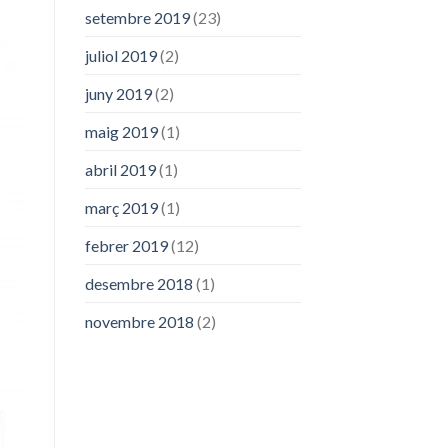
setembre 2019
(23)
juliol 2019
(2)
juny 2019
(2)
maig 2019
(1)
abril 2019
(1)
març 2019
(1)
febrer 2019
(12)
desembre 2018
(1)
novembre 2018
(2)