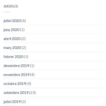
ARXIUS
juliol 2020
(4)
juny 2020
(1)
abril 2020
(2)
març 2020
(2)
febrer 2020
(1)
desembre 2019
(1)
novembre 2019
(4)
octubre 2019
(9)
setembre 2019
(23)
juliol 2019
(2)