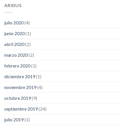
ARXIUS
julio 2020
(4)
junio 2020
(1)
abril 2020
(2)
marzo 2020
(2)
febrero 2020
(1)
diciembre 2019
(1)
noviembre 2019
(4)
octubre 2019
(9)
septiembre 2019
(24)
julio 2019
(1)