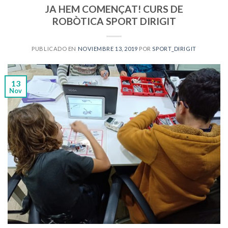
JA HEM COMENÇAT! CURS DE
ROBÒTICA SPORT DIRIGIT
PUBLICADO EN
NOVIEMBRE 13, 2019
POR
SPORT_DIRIGIT
13
Nov