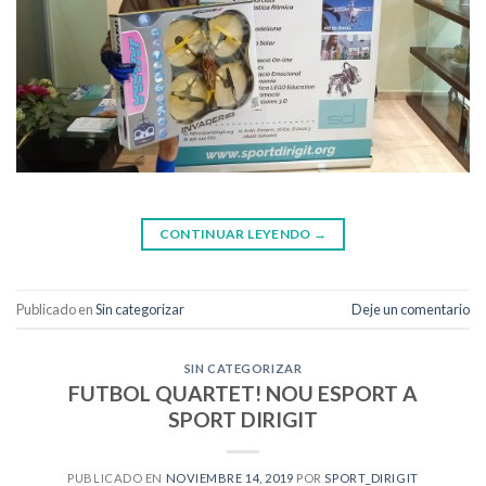
CONTINUAR LEYENDO
→
Publicado en
Sin categorizar
Deje un comentario
SIN CATEGORIZAR
FUTBOL QUARTET! NOU ESPORT A
SPORT DIRIGIT
PUBLICADO EN
NOVIEMBRE 14, 2019
POR
SPORT_DIRIGIT