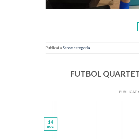
Publicat a
Sense categoria
FUTBOL QUARTET!
PUBLICAT
14
nov.