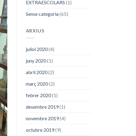
EXTRAESCOLARS
(1)
Sense categoria
(65)
ARXIUS
juliol 2020
(4)
juny 2020
(1)
abril 2020
(2)
març 2020
(2)
febrer 2020
(1)
desembre 2019
(1)
novembre 2019
(4)
octubre 2019
(9)