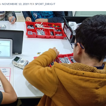
 A
NOVEMBRE 13, 2019
PER
SPORT_DIRIGIT