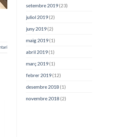
setembre 2019
(23)
juliol 2019
(2)
juny 2019
(2)
maig 2019
(1)
ntari
abril 2019
(1)
març 2019
(1)
febrer 2019
(12)
desembre 2018
(1)
novembre 2018
(2)