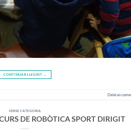
CONTINUAR LLEGINT
→
Deixi un come
SENSE CATEGORIA
CURS DE ROBÒTICA SPORT DIRIGIT