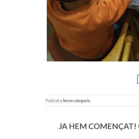
Publicat a
Sense categoria
JA HEM COMENÇAT! 