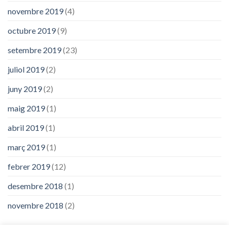
novembre 2019
(4)
octubre 2019
(9)
setembre 2019
(23)
juliol 2019
(2)
juny 2019
(2)
maig 2019
(1)
abril 2019
(1)
març 2019
(1)
febrer 2019
(12)
desembre 2018
(1)
novembre 2018
(2)