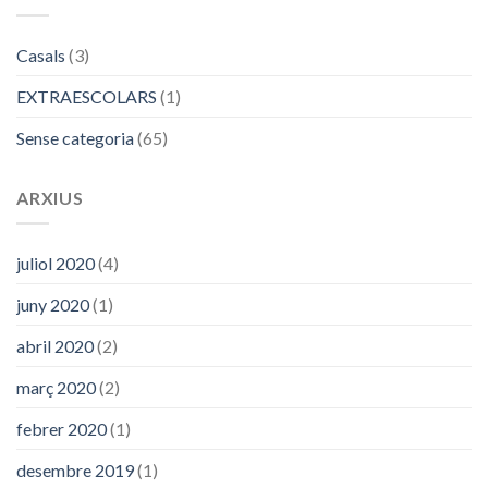
Casals
(3)
EXTRAESCOLARS
(1)
Sense categoria
(65)
ARXIUS
juliol 2020
(4)
juny 2020
(1)
abril 2020
(2)
març 2020
(2)
febrer 2020
(1)
desembre 2019
(1)